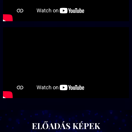
ELŐADÁS KÉPEK