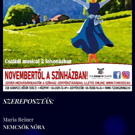
SZEREPOSZTÁS:
Maria Reiner
NEMCSÓK NÓRA