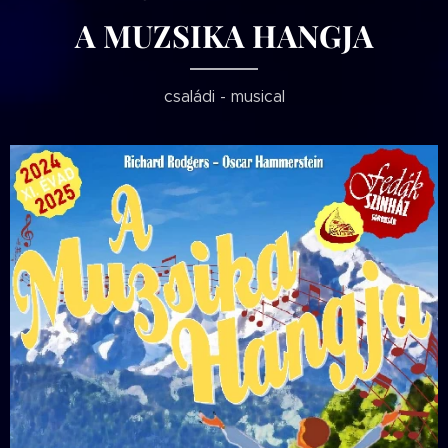
A MUZSIKA HANGJA
családi - musical