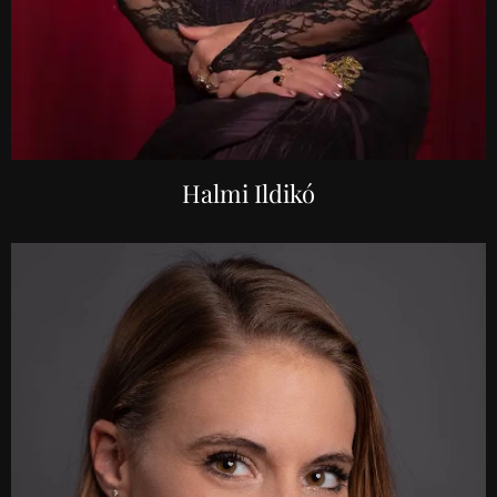
Halmi Ildikó