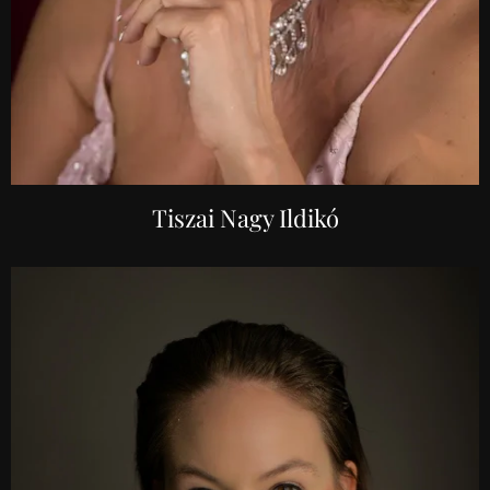
Tiszai Nagy Ildikó