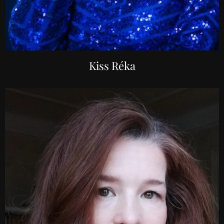
Kiss Réka