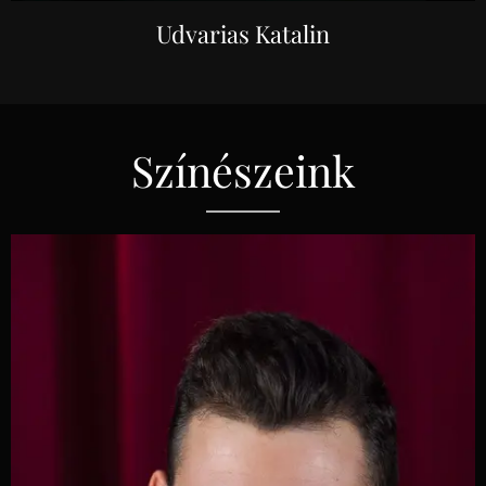
Udvarias Katalin
Színészeink