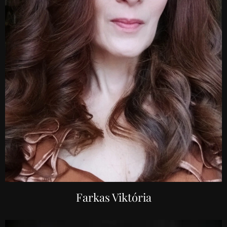
Farkas Viktória