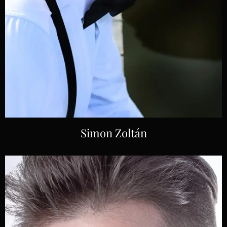
Simon Zoltán