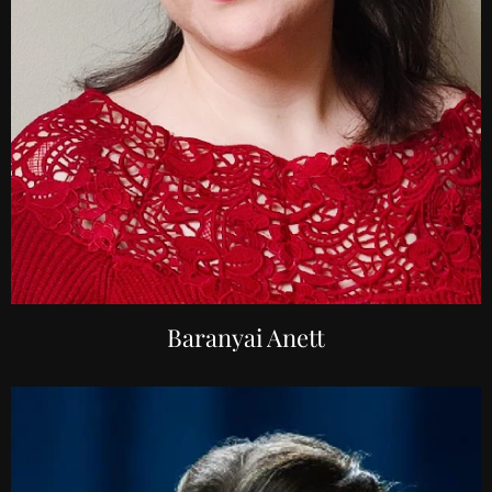
Baranyai Anett