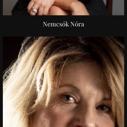
Nemcsók Nóra