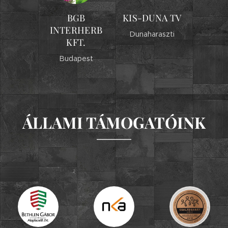
BGB
KIS-DUNA TV
INTERHERB
Dunaharaszti
KFT.
Budapest
ÁLLAMI TÁMOGATÓINK