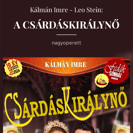
Kálmán Imre - Leo Stein:
A CSÁRDÁSKIRÁLYNŐ
nagyoperett