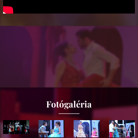
Fotógaléria