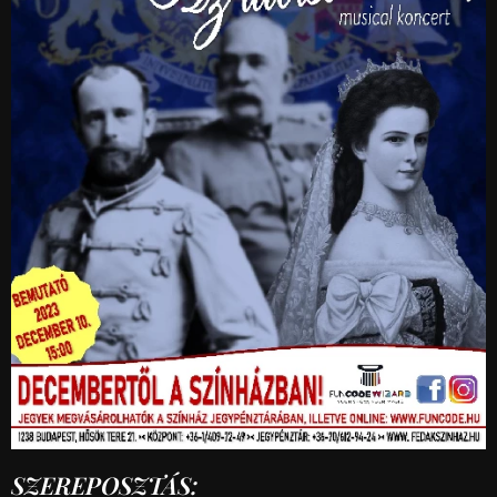
SZEREPOSZTÁS: