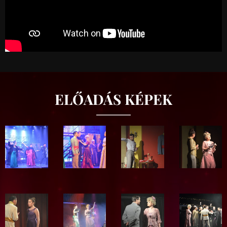
ELŐADÁS KÉPEK