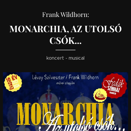
Frank Wildhorn:
MONARCHIA, AZ UTOLSÓ
CSÓK...
koncert - musical