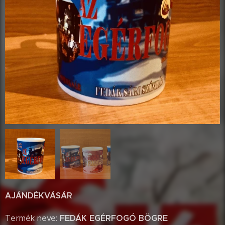
AJÁNDÉKVÁSÁR
FEDÁK EGÉRFOGÓ BÖGRE
Termék neve: