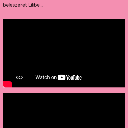
beleszeret Lilibe....