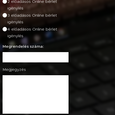
2 előadásos Online bérlet
igénylés
3 előadásos Online bérlet
igénylés
4 előadásos Online bérlet
igénylés
Megrendelés száma:
Megjegyzés