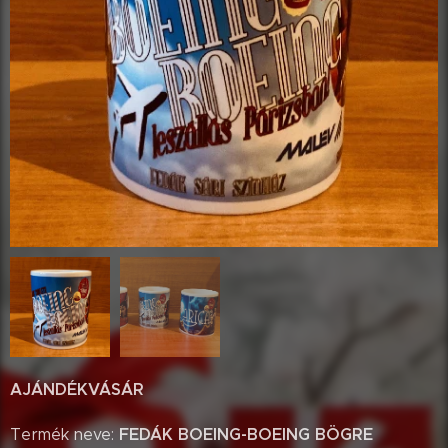
AJÁNDÉKVÁSÁR
FEDÁK BOEING-BOEING BÖGRE
Termék neve: