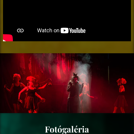
Fotógaléria