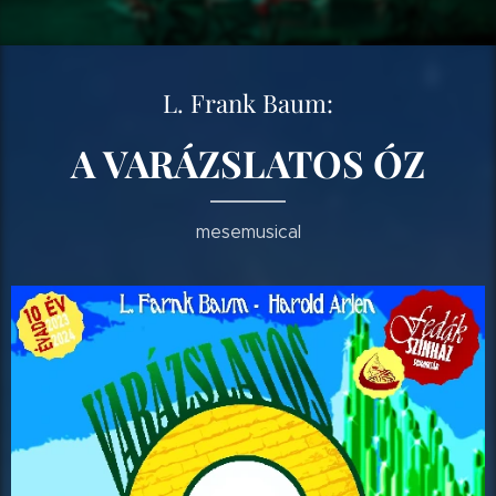
L. Frank Baum:
A VARÁZSLATOS ÓZ
mesemusical