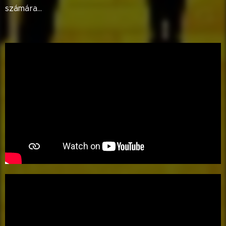
számára...